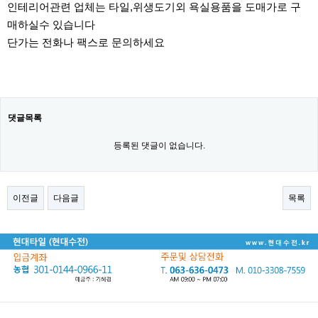
인테리어관련 업체는 타일,위생도기외 욕실용품을 도매가로 구
매하실수 있습니다
단가는 전화나 팩스로 문의하세요
댓글목록
등록된 댓글이 없습니다.
이전글
다음글
목록