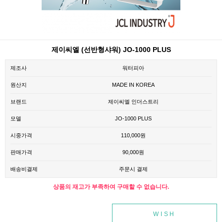
제이씨엘 (선반형샤워) JO-1000 PLUS
제조사
워터피아
원산지
MADE IN KOREA
브랜드
제이씨엘 인더스트리
모델
JO-1000 PLUS
시중가격
110,000원
판매가격
90,000원
배송비결제
주문시 결제
상품의 재고가 부족하여 구매할 수 없습니다.
WISH