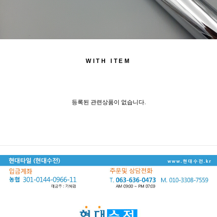
WITH ITEM
등록된 관련상품이 없습니다.