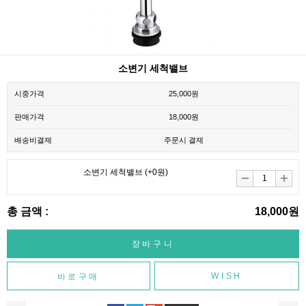
소변기 세척밸브
시중가격
25,000원
판매가격
18,000원
배송비결제
주문시 결제
소변기 세척밸브
(+0원)
총 금액 :
18,000원
WISH