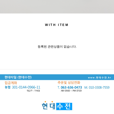
WITH ITEM
등록된 관련상품이 없습니다.